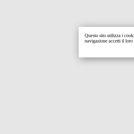
Questo sito utilizza i cook
navigazione accetti il loro 